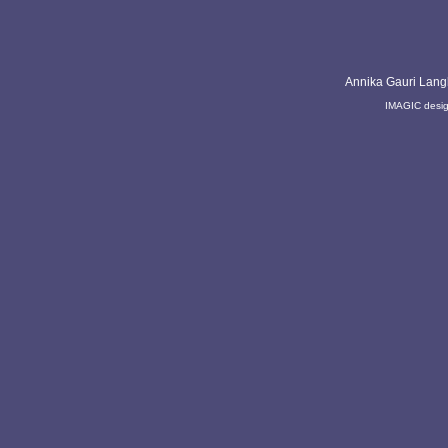
Annika Gauri Lang
IMAGIC desi