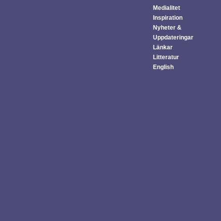
Medialitet
Inspiration
Nyheter &
Uppdateringar
Länkar
Litteratur
English